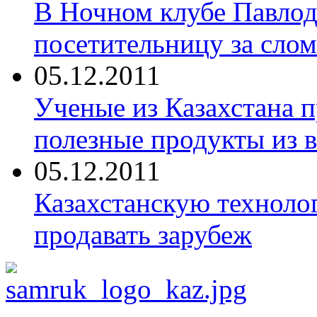
В Ночном клубе Павлод
посетительницу за сло
05.12.2011
Ученые из Казахстана 
полезные продукты из 
05.12.2011
Казахстанскую техноло
продавать зарубеж