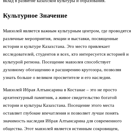
вклад в развитие казахской культуры и образования.
Культурное Значение
Мавзолей является важным культурным центром, где проводятся
различные мероприятия, лекции и выставки, посвященные
истории и культуре Казахстана. Это место привлекает
исследователей, студентов и всех, кто интересуется историей и
культурой региона. Посещение мавзолея способствует
духовному обогащению и расширению кругозора, позволяя
узнать больше о великом просветителе и его наследии.
Мавзолей Ибрая Алтынсарина в Костанае – это не просто
архитектурный памятник, а живое свидетельство богатой
истории и культуры Казахстана. Посещение этого места
оставляет глубокие впечатления и позволяет лучше понять
значимость наследия Ибрая Алтынсарина для современного
общества. Этот мавзолей является истинным сокровищем,