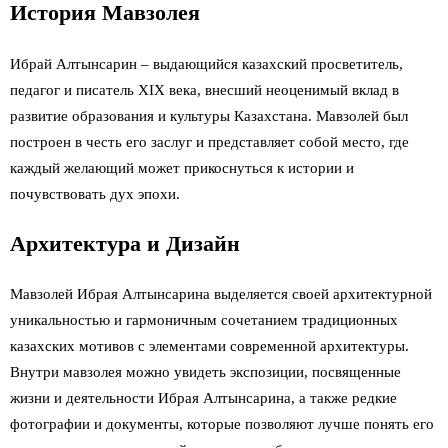
История Мавзолея
Ибрай Алтынсарин – выдающийся казахский просветитель,
педагог и писатель XIX века, внесший неоценимый вклад в
развитие образования и культуры Казахстана. Мавзолей был
построен в честь его заслуг и представляет собой место, где
каждый желающий может прикоснуться к истории и
почувствовать дух эпохи.
Архитектура и Дизайн
Мавзолей Ибрая Алтынсарина выделяется своей архитектурной
уникальностью и гармоничным сочетанием традиционных
казахских мотивов с элементами современной архитектуры.
Внутри мавзолея можно увидеть экспозиции, посвященные
жизни и деятельности Ибрая Алтынсарина, а также редкие
фотографии и документы, которые позволяют лучше понять его