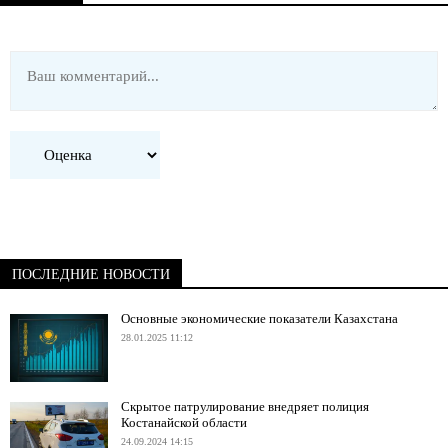
ПОСЛЕДНИЕ НОВОСТИ
Основные экономические показатели Казахстана
28.01.2025 11:12
Скрытое патрулирование внедряет полиция
Костанайской области
24.09.2024 14:15