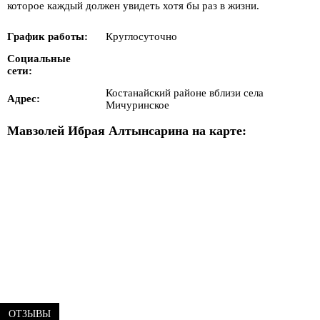
которое каждый должен увидеть хотя бы раз в жизни.
График работы:
Круглосуточно
Социальные
сети:
Костанайский районе вблизи села
Адрес:
Мичуринское
Мавзолей Ибрая Алтынсарина на карте:
ОТЗЫВЫ