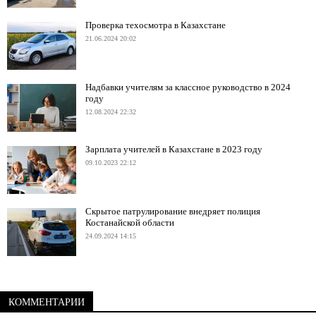
Проверка техосмотра в Казахстане
21.06.2024 20:02
Надбавки учителям за классное руководство в 2024
году
12.08.2024 22:32
Зарплата учителей в Казахстане в 2023 году
09.10.2023 22:12
Скрытое патрулирование внедряет полиция
Костанайской области
24.09.2024 14:15
КОММЕНТАРИИ