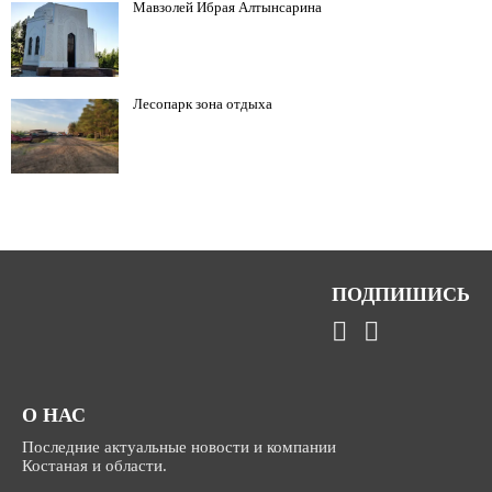
Мавзолей Ибрая Алтынсарина
Лесопарк зона отдыха
ПОДПИШИСЬ
О НАС
Последние актуальные новости и компании
Костаная и области.