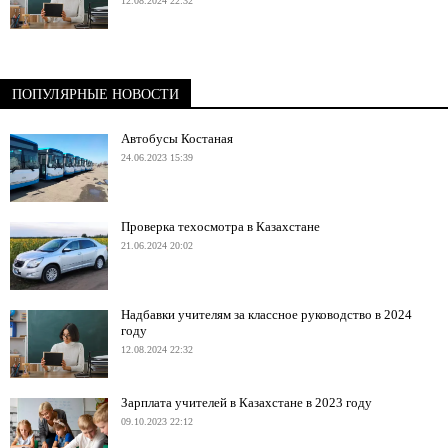
12.08.2024 22:32
ПОПУЛЯРНЫЕ НОВОСТИ
Автобусы Костаная
24.06.2023 15:39
Проверка техосмотра в Казахстане
21.06.2024 20:02
Надбавки учителям за классное руководство в 2024
году
12.08.2024 22:32
Зарплата учителей в Казахстане в 2023 году
09.10.2023 22:12