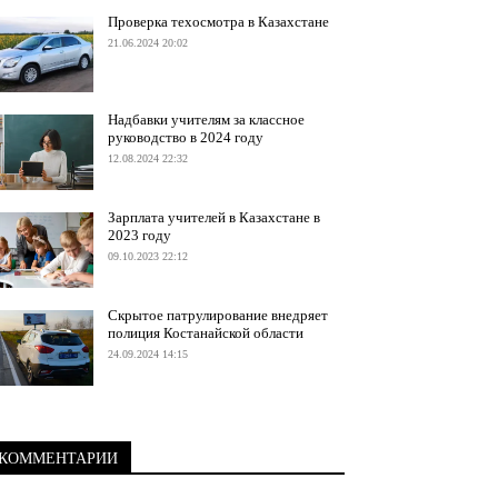
Проверка техосмотра в Казахстане
21.06.2024 20:02
Надбавки учителям за классное
руководство в 2024 году
12.08.2024 22:32
Зарплата учителей в Казахстане в
2023 году
09.10.2023 22:12
Скрытое патрулирование внедряет
полиция Костанайской области
24.09.2024 14:15
КОММЕНТАРИИ