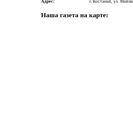
Адрес:
г. Костанай, ул. Майли
Наша газета на карте: