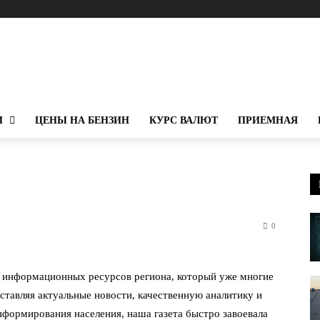
И
ЦЕНЫ НА БЕНЗИН
КУРС ВАЛЮТ
ПРИЕМНАЯ
0
 информационных ресурсов региона, который уже многие
ставляя актуальные новости, качественную аналитику и
нформирования населения, наша газета быстро завоевала