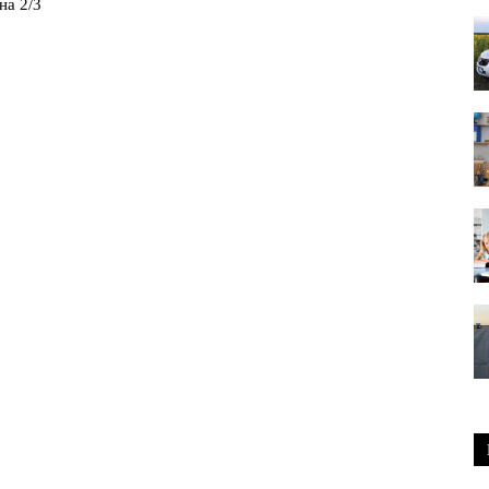
на 2/3