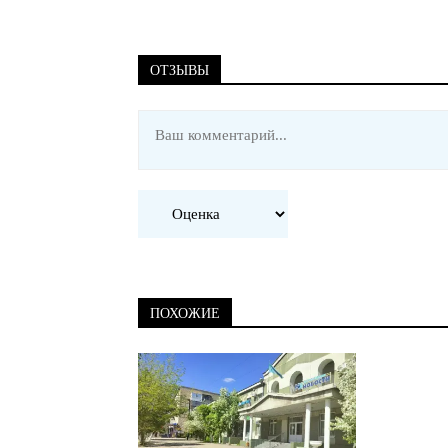
ОТЗЫВЫ
ПОХОЖИЕ