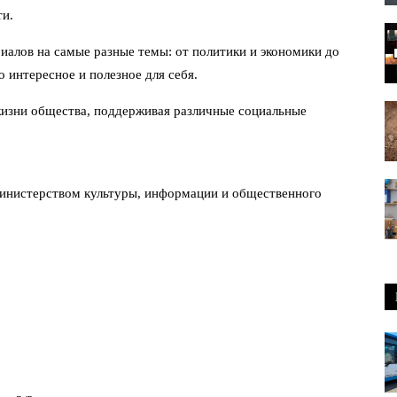
ти.
иалов на самые разные темы: от политики и экономики до
о интересное и полезное для себя.
жизни общества, поддерживая различные социальные
Министерством культуры, информации и общественного